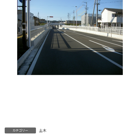
土木
カテゴリー