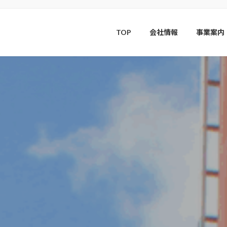
TOP
会社情報
事業案内