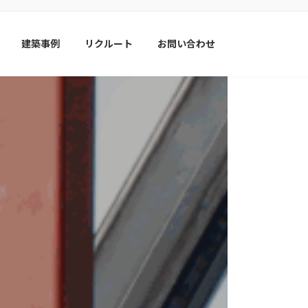
建築事例
リクルート
お問い合わせ