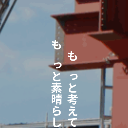
もっと素晴らしく！
もっと考えて、